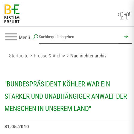
Menü
Startseite
Presse & Archiv
Nachrichtenarchiv
"BUNDESPRÄSIDENT KÖHLER WAR EIN
STARKER UND UNABHÄNGIGER ANWALT DER
MENSCHEN IN UNSEREM LAND"
31.05.2010