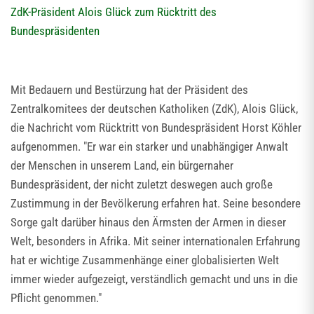
ZdK-Präsident Alois Glück zum Rücktritt des
Bundespräsidenten
Mit Bedauern und Bestürzung hat der Präsident des
Zentralkomitees der deutschen Katholiken (ZdK), Alois Glück,
die Nachricht vom Rücktritt von Bundespräsident Horst Köhler
aufgenommen. "Er war ein starker und unabhängiger Anwalt
der Menschen in unserem Land, ein bürgernaher
Bundespräsident, der nicht zuletzt deswegen auch große
Zustimmung in der Bevölkerung erfahren hat. Seine besondere
Sorge galt darüber hinaus den Ärmsten der Armen in dieser
Welt, besonders in Afrika. Mit seiner internationalen Erfahrung
hat er wichtige Zusammenhänge einer globalisierten Welt
immer wieder aufgezeigt, verständlich gemacht und uns in die
Pflicht genommen."