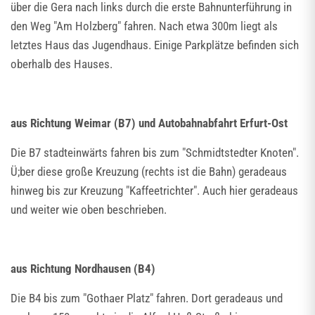
über die Gera nach links durch die erste Bahnunterführung in
den Weg "Am Holzberg" fahren. Nach etwa 300m liegt als
letztes Haus das Jugendhaus. Einige Parkplätze befinden sich
oberhalb des Hauses.
aus Richtung Weimar (B7) und Autobahnabfahrt Erfurt-Ost
Die B7 stadteinwärts fahren bis zum "Schmidtstedter Knoten".
Ü;ber diese große Kreuzung (rechts ist die Bahn) geradeaus
hinweg bis zur Kreuzung "Kaffeetrichter". Auch hier geradeaus
und weiter wie oben beschrieben.
aus Richtung Nordhausen (B4)
Die B4 bis zum "Gothaer Platz" fahren. Dort geradeaus und