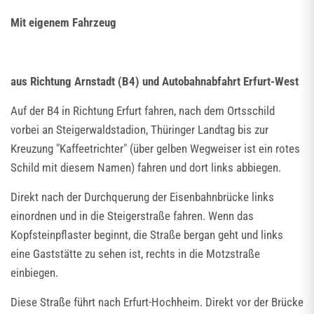
Mit eigenem Fahrzeug
aus Richtung Arnstadt (B4) und Autobahnabfahrt Erfurt-West
Auf der B4 in Richtung Erfurt fahren, nach dem Ortsschild
vorbei an Steigerwaldstadion, Thüringer Landtag bis zur
Kreuzung "Kaffeetrichter" (über gelben Wegweiser ist ein rotes
Schild mit diesem Namen) fahren und dort links abbiegen.
Direkt nach der Durchquerung der Eisenbahnbrücke links
einordnen und in die Steigerstraße fahren. Wenn das
Kopfsteinpflaster beginnt, die Straße bergan geht und links
eine Gaststätte zu sehen ist, rechts in die Motzstraße
einbiegen.
Diese Straße führt nach Erfurt-Hochheim. Direkt vor der Brücke