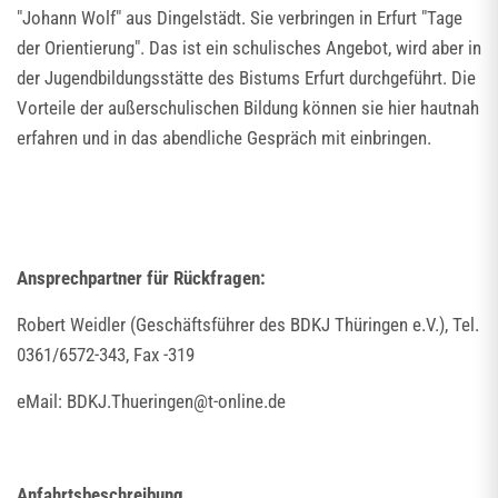
"Johann Wolf" aus Dingelstädt. Sie verbringen in Erfurt "Tage
der Orientierung". Das ist ein schulisches Angebot, wird aber in
der Jugendbildungsstätte des Bistums Erfurt durchgeführt. Die
Vorteile der außerschulischen Bildung können sie hier hautnah
erfahren und in das abendliche Gespräch mit einbringen.
Ansprechpartner für Rückfragen:
Robert Weidler (Geschäftsführer des BDKJ Thüringen e.V.), Tel.
0361/6572-343, Fax -319
eMail: BDKJ.Thueringen@t-online.de
Anfahrtsbeschreibung