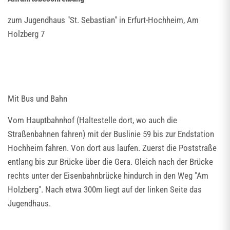
zum Jugendhaus "St. Sebastian" in Erfurt-Hochheim, Am
Holzberg 7
Mit Bus und Bahn
Vom Hauptbahnhof (Haltestelle dort, wo auch die
Straßenbahnen fahren) mit der Buslinie 59 bis zur Endstation
Hochheim fahren. Von dort aus laufen. Zuerst die Poststraße
entlang bis zur Brücke über die Gera. Gleich nach der Brücke
rechts unter der Eisenbahnbrücke hindurch in den Weg "Am
Holzberg". Nach etwa 300m liegt auf der linken Seite das
Jugendhaus.