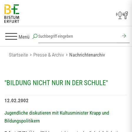
Menü
Startseite
Presse & Archiv
Nachrichtenarchiv
"BILDUNG NICHT NUR IN DER SCHULE"
12.02.2002
Jugendliche diskutieren mit Kultusminister Krapp und
Bildungspolitikern