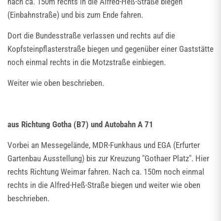
nach ca. 150m rechts in die Alfred-Heß-Straße biegen
(Einbahnstraße) und bis zum Ende fahren.
Dort die Bundesstraße verlassen und rechts auf die
Kopfsteinpflasterstraße biegen und gegenüber einer Gaststätte
noch einmal rechts in die Motzstraße einbiegen.
Weiter wie oben beschrieben.
aus Richtung Gotha (B7) und Autobahn A 71
Vorbei an Messegelände, MDR-Funkhaus und EGA (Erfurter
Gartenbau Ausstellung) bis zur Kreuzung "Gothaer Platz". Hier
rechts Richtung Weimar fahren. Nach ca. 150m noch einmal
rechts in die Alfred-Heß-Straße biegen und weiter wie oben
beschrieben.