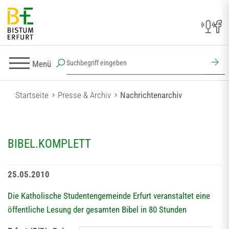
Menü
Startseite
Presse & Archiv
Nachrichtenarchiv
BIBEL.KOMPLETT
25.05.2010
Die Katholische Studentengemeinde Erfurt veranstaltet eine
öffentliche Lesung der gesamten Bibel in 80 Stunden