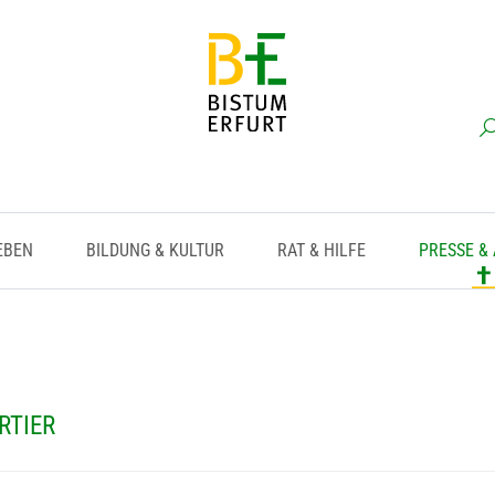
EBEN
BILDUNG & KULTUR
RAT & HILFE
PRESSE &
RTIER