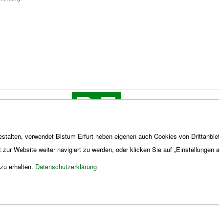
stalten, verwendet Bistum Erfurt neben eigenen auch Cookies von Drittanbiet
t zur Website weiter navigiert zu werden, oder klicken Sie auf „Einstellungen
 zu erhalten.
Datenschutzerklärung
Impres