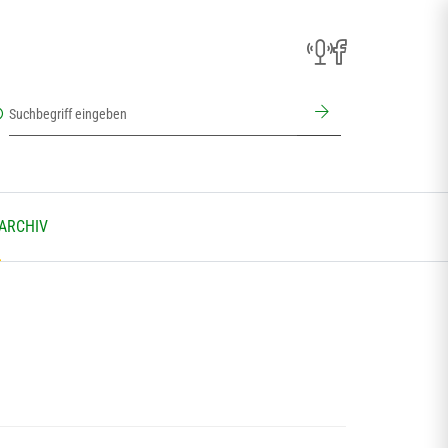
 ARCHIV