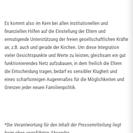
Es kommt also im Kern bei allen institutionellen und
finanziellen Hilfen auf die Einstellung der Eltern und
ermutigende Unterstützung der freien gesellschaftlichen Kräfte
an, z.B. auch und gerade der Kirchen. Um diese Integration
vieler Gesichtspunkte und Werte zu leisten, gleichsam ein gut
funktionierendes Netz aufzubauen, in dem freilich die Eltern
die Entscheidung tragen, bedarf es sensibler Klugheit und
eines scharfsinnigen Augenmaßes für die Möglichkeiten und
Grenzen jeder neuen Familienpolitik.
*
Die Verantwortung für den Inhalt der Pressemitteilung liegt
beim oben angeführten Absender