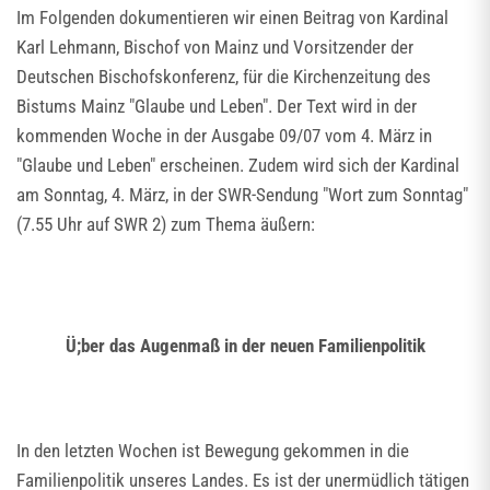
Im Folgenden dokumentieren wir einen Beitrag von Kardinal
Karl Lehmann, Bischof von Mainz und Vorsitzender der
Deutschen Bischofskonferenz, für die Kirchenzeitung des
Bistums Mainz "Glaube und Leben". Der Text wird in der
kommenden Woche in der Ausgabe 09/07 vom 4. März in
"Glaube und Leben" erscheinen. Zudem wird sich der Kardinal
am Sonntag, 4. März, in der SWR-Sendung "Wort zum Sonntag"
(7.55 Uhr auf SWR 2) zum Thema äußern:
Ü;ber das Augenmaß in der neuen Familienpolitik
In den letzten Wochen ist Bewegung gekommen in die
Familienpolitik unseres Landes. Es ist der unermüdlich tätigen