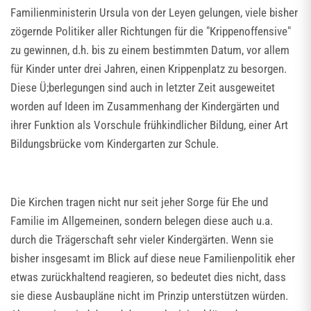
Familienministerin Ursula von der Leyen gelungen, viele bisher
zögernde Politiker aller Richtungen für die "Krippenoffensive"
zu gewinnen, d.h. bis zu einem bestimmten Datum, vor allem
für Kinder unter drei Jahren, einen Krippenplatz zu besorgen.
Diese Ü;berlegungen sind auch in letzter Zeit ausgeweitet
worden auf Ideen im Zusammenhang der Kindergärten und
ihrer Funktion als Vorschule frühkindlicher Bildung, einer Art
Bildungsbrücke vom Kindergarten zur Schule.
Die Kirchen tragen nicht nur seit jeher Sorge für Ehe und
Familie im Allgemeinen, sondern belegen diese auch u.a.
durch die Trägerschaft sehr vieler Kindergärten. Wenn sie
bisher insgesamt im Blick auf diese neue Familienpolitik eher
etwas zurückhaltend reagieren, so bedeutet dies nicht, dass
sie diese Ausbaupläne nicht im Prinzip unterstützen würden.