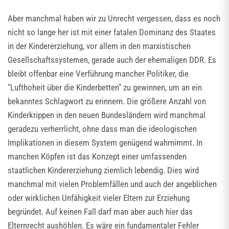
Aber manchmal haben wir zu Unrecht vergessen, dass es noch
nicht so lange her ist mit einer fatalen Dominanz des Staates
in der Kindererziehung, vor allem in den marxistischen
Gesellschaftssystemen, gerade auch der ehemaligen DDR. Es
bleibt offenbar eine Verführung mancher Politiker, die
"Lufthoheit über die Kinderbetten" zu gewinnen, um an ein
bekanntes Schlagwort zu erinnern. Die größere Anzahl von
Kinderkrippen in den neuen Bundesländern wird manchmal
geradezu verherrlicht, ohne dass man die ideologischen
Implikationen in diesem System genügend wahrnimmt. In
manchen Köpfen ist das Konzept einer umfassenden
staatlichen Kindererziehung ziemlich lebendig. Dies wird
manchmal mit vielen Problemfällen und auch der angeblichen
oder wirklichen Unfähigkeit vieler Eltern zur Erziehung
begründet. Auf keinen Fall darf man aber auch hier das
Elternrecht aushöhlen. Es wäre ein fundamentaler Fehler