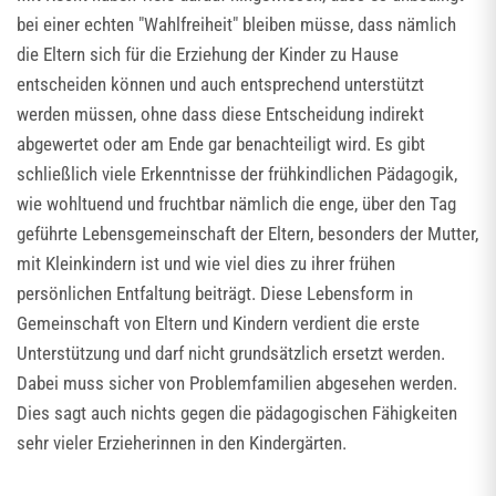
bei einer echten "Wahlfreiheit" bleiben müsse, dass nämlich
die Eltern sich für die Erziehung der Kinder zu Hause
entscheiden können und auch entsprechend unterstützt
werden müssen, ohne dass diese Entscheidung indirekt
abgewertet oder am Ende gar benachteiligt wird. Es gibt
schließlich viele Erkenntnisse der frühkindlichen Pädagogik,
wie wohltuend und fruchtbar nämlich die enge, über den Tag
geführte Lebensgemeinschaft der Eltern, besonders der Mutter,
mit Kleinkindern ist und wie viel dies zu ihrer frühen
persönlichen Entfaltung beiträgt. Diese Lebensform in
Gemeinschaft von Eltern und Kindern verdient die erste
Unterstützung und darf nicht grundsätzlich ersetzt werden.
Dabei muss sicher von Problemfamilien abgesehen werden.
Dies sagt auch nichts gegen die pädagogischen Fähigkeiten
sehr vieler Erzieherinnen in den Kindergärten.