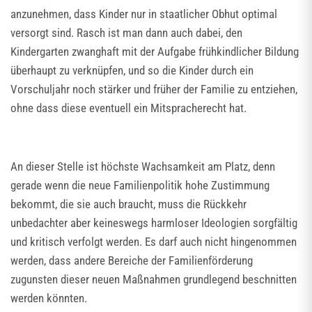
anzunehmen, dass Kinder nur in staatlicher Obhut optimal
versorgt sind. Rasch ist man dann auch dabei, den
Kindergarten zwanghaft mit der Aufgabe frühkindlicher Bildung
überhaupt zu verknüpfen, und so die Kinder durch ein
Vorschuljahr noch stärker und früher der Familie zu entziehen,
ohne dass diese eventuell ein Mitspracherecht hat.
An dieser Stelle ist höchste Wachsamkeit am Platz, denn
gerade wenn die neue Familienpolitik hohe Zustimmung
bekommt, die sie auch braucht, muss die Rückkehr
unbedachter aber keineswegs harmloser Ideologien sorgfältig
und kritisch verfolgt werden. Es darf auch nicht hingenommen
werden, dass andere Bereiche der Familienförderung
zugunsten dieser neuen Maßnahmen grundlegend beschnitten
werden könnten.