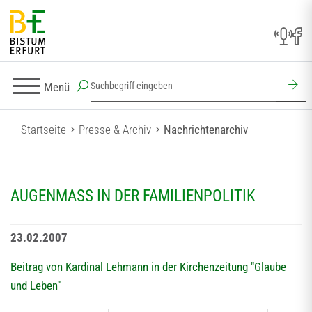
Menü
Startseite
Presse & Archiv
Nachrichtenarchiv
AUGENMASS IN DER FAMILIENPOLITIK
23.02.2007
Beitrag von Kardinal Lehmann in der Kirchenzeitung "Glaube
und Leben"