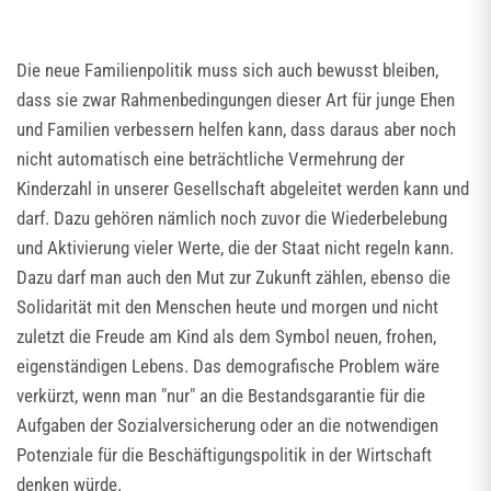
Die neue Familienpolitik muss sich auch bewusst bleiben,
dass sie zwar Rahmenbedingungen dieser Art für junge Ehen
und Familien verbessern helfen kann, dass daraus aber noch
nicht automatisch eine beträchtliche Vermehrung der
Kinderzahl in unserer Gesellschaft abgeleitet werden kann und
darf. Dazu gehören nämlich noch zuvor die Wiederbelebung
und Aktivierung vieler Werte, die der Staat nicht regeln kann.
Dazu darf man auch den Mut zur Zukunft zählen, ebenso die
Solidarität mit den Menschen heute und morgen und nicht
zuletzt die Freude am Kind als dem Symbol neuen, frohen,
eigenständigen Lebens. Das demografische Problem wäre
verkürzt, wenn man "nur" an die Bestandsgarantie für die
Aufgaben der Sozialversicherung oder an die notwendigen
Potenziale für die Beschäftigungspolitik in der Wirtschaft
denken würde.