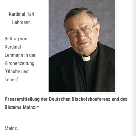
Kardinal Karl
Lehmann
Beitrag von
Kardinal
Lehmann in der
Kirchenzeitung
"Glaube und
Leben"...
Pressemitteilung der Deutschen Bischofskonferenz und des
Bistums Mainz:*
Mainz.