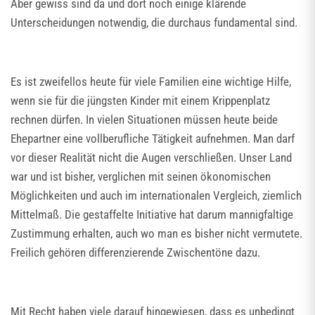
Aber gewiss sind da und dort noch einige klärende
Unterscheidungen notwendig, die durchaus fundamental sind.
Es ist zweifellos heute für viele Familien eine wichtige Hilfe,
wenn sie für die jüngsten Kinder mit einem Krippenplatz
rechnen dürfen. In vielen Situationen müssen heute beide
Ehepartner eine vollberufliche Tätigkeit aufnehmen. Man darf
vor dieser Realität nicht die Augen verschließen. Unser Land
war und ist bisher, verglichen mit seinen ökonomischen
Möglichkeiten und auch im internationalen Vergleich, ziemlich
Mittelmaß. Die gestaffelte Initiative hat darum mannigfaltige
Zustimmung erhalten, auch wo man es bisher nicht vermutete.
Freilich gehören differenzierende Zwischentöne dazu.
Mit Recht haben viele darauf hingewiesen, dass es unbedingt