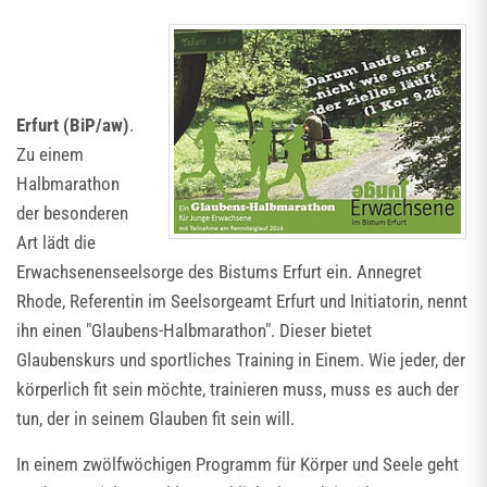
Erfurt (BiP/aw)
.
Zu einem
Halbmarathon
der besonderen
Art lädt die
Erwachsenenseelsorge des Bistums Erfurt ein. Annegret
Rhode, Referentin im Seelsorgeamt Erfurt und Initiatorin, nennt
ihn einen "Glaubens-Halbmarathon". Dieser bietet
Glaubenskurs und sportliches Training in Einem. Wie jeder, der
körperlich fit sein möchte, trainieren muss, muss es auch der
tun, der in seinem Glauben fit sein will.
In einem zwölfwöchigen Programm für Körper und Seele geht