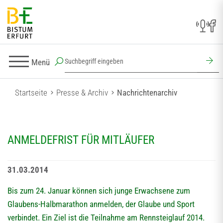
Menü
Startseite
Presse & Archiv
Nachrichtenarchiv
ANMELDEFRIST FÜR MITLÄUFER
31.03.2014
Bis zum 24. Januar können sich junge Erwachsene zum
Glaubens-Halbmarathon anmelden, der Glaube und Sport
verbindet. Ein Ziel ist die Teilnahme am Rennsteiglauf 2014.