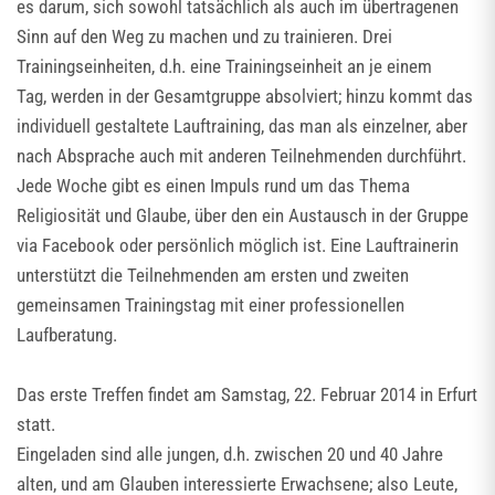
es darum, sich sowohl tatsächlich als auch im übertragenen
Sinn auf den Weg zu machen und zu trainieren. Drei
Trainingseinheiten, d.h. eine Trainingseinheit an je einem
Tag, werden in der Gesamtgruppe absolviert; hinzu kommt das
individuell gestaltete Lauftraining, das man als einzelner, aber
nach Absprache auch mit anderen Teilnehmenden durchführt.
Jede Woche gibt es einen Impuls rund um das Thema
Religiosität und Glaube, über den ein Austausch in der Gruppe
via Facebook oder persönlich möglich ist. Eine Lauftrainerin
unterstützt die Teilnehmenden am ersten und zweiten
gemeinsamen Trainingstag mit einer professionellen
Laufberatung.
Das erste Treffen findet am Samstag, 22. Februar 2014 in Erfurt
statt.
Eingeladen sind alle jungen, d.h. zwischen 20 und 40 Jahre
alten, und am Glauben interessierte Erwachsene; also Leute,