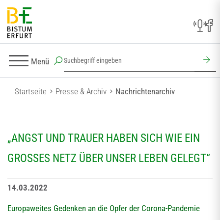
Menü
Startseite
Presse & Archiv
Nachrichtenarchiv
„ANGST UND TRAUER HABEN SICH WIE EIN
GROSSES NETZ ÜBER UNSER LEBEN GELEGT“
14.03.2022
Europaweites Gedenken an die Opfer der Corona-Pandemie