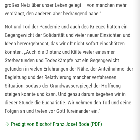
großes Netz über unser Leben gelegt – von manchen mehr
verdrängt, den anderen aber bedrängend nahe.“
Not und Tod der Pandemie und auch des Krieges hätten ein
Gegengewicht der Solidarität und vieler neuer Einsichten und
Ideen hervorgebracht, das wir oft nicht sofort einschätzen
könnten. „Auch die Distanz und Kälte vieler einsamer
Sterbestunden und Todeskämpfe hat ein Gegengewicht
gefunden in vielen Erfahrungen der Nähe, der Anteilnahme, der
Begleitung und der Relativierung mancher verfahrenen
Situation, sodass der Grundwasserspiegel der Hoffnung
steigen konnte und kann. Und genau darum begehen wir in
dieser Stunde die Eucharistie. Wir nehmen den Tod und seine
Folgen an und treten vor Gott füreinander ein.“
Predigt von Bischof Franz-Josef Bode (PDF)