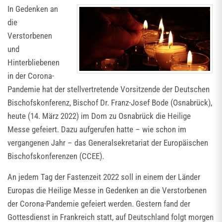
In Gedenken an
die
Verstorbenen
und
Hinterbliebenen
in der Corona-
Pandemie hat der stellvertretende Vorsitzende der Deutschen
Bischofskonferenz, Bischof Dr. Franz-Josef Bode (Osnabrück),
heute (14. März 2022) im Dom zu Osnabrück die Heilige
Messe gefeiert. Dazu aufgerufen hatte – wie schon im
vergangenen Jahr – das Generalsekretariat der Europäischen
Bischofskonferenzen (CCEE).
An jedem Tag der Fastenzeit 2022 soll in einem der Länder
Europas die Heilige Messe in Gedenken an die Verstorbenen
der Corona-Pandemie gefeiert werden. Gestern fand der
Gottesdienst in Frankreich statt, auf Deutschland folgt morgen