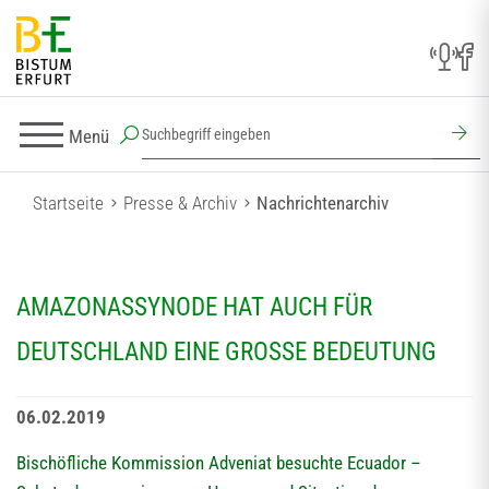
Menü
Startseite
Presse & Archiv
Nachrichtenarchiv
AMAZONASSYNODE HAT AUCH FÜR
DEUTSCHLAND EINE GROSSE BEDEUTUNG
06.02.2019
Bischöfliche Kommission Adveniat besuchte Ecuador –