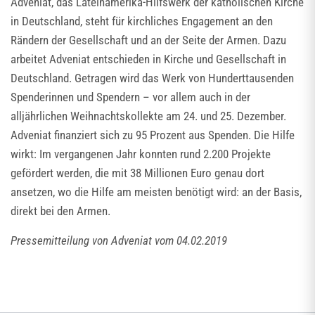
Adveniat, das Lateinamerika-Hilfswerk der katholischen Kirche
in Deutschland, steht für kirchliches Engagement an den
Rändern der Gesellschaft und an der Seite der Armen. Dazu
arbeitet Adveniat entschieden in Kirche und Gesellschaft in
Deutschland. Getragen wird das Werk von Hunderttausenden
Spenderinnen und Spendern – vor allem auch in der
alljährlichen Weihnachtskollekte am 24. und 25. Dezember.
Adveniat finanziert sich zu 95 Prozent aus Spenden. Die Hilfe
wirkt: Im vergangenen Jahr konnten rund 2.200 Projekte
gefördert werden, die mit 38 Millionen Euro genau dort
ansetzen, wo die Hilfe am meisten benötigt wird: an der Basis,
direkt bei den Armen.
Pressemitteilung von Adveniat vom 04.02.2019