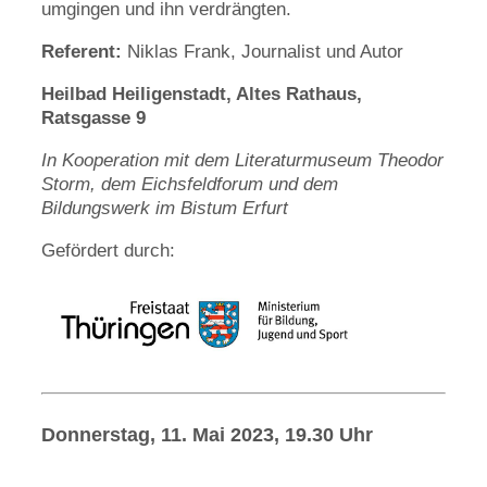
umgingen und ihn verdrängten.
Referent:
Niklas Frank, Journalist und Autor
Heilbad Heiligenstadt, Altes Rathaus,
Ratsgasse 9
In Kooperation mit dem Literaturmuseum Theodor
Storm, dem Eichsfeldforum und dem
Bildungswerk im Bistum Erfurt
Gefördert durch:
Donnerstag, 11. Mai 2023, 19.30 Uhr