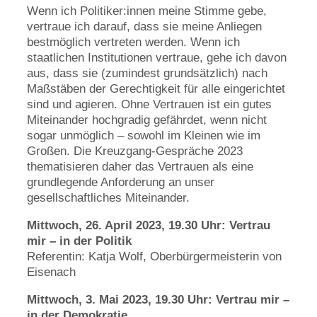
Wenn ich Politiker:innen meine Stimme gebe,
vertraue ich darauf, dass sie meine Anliegen
bestmöglich vertreten werden. Wenn ich
staatlichen Institutionen vertraue, gehe ich davon
aus, dass sie (zumindest grundsätzlich) nach
Maßstäben der Gerechtigkeit für alle eingerichtet
sind und agieren. Ohne Vertrauen ist ein gutes
Miteinander hochgradig gefährdet, wenn nicht
sogar unmöglich – sowohl im Kleinen wie im
Großen. Die Kreuzgang-Gespräche 2023
thematisieren daher das Vertrauen als eine
grundlegende Anforderung an unser
gesellschaftliches Miteinander.
Mittwoch, 26. April 2023, 19.30 Uhr: Vertrau
mir – in der Politik
Referentin: Katja Wolf, Oberbürgermeisterin von
Eisenach
Mittwoch, 3. Mai 2023, 19.30 Uhr: Vertrau mir –
in der Demokratie