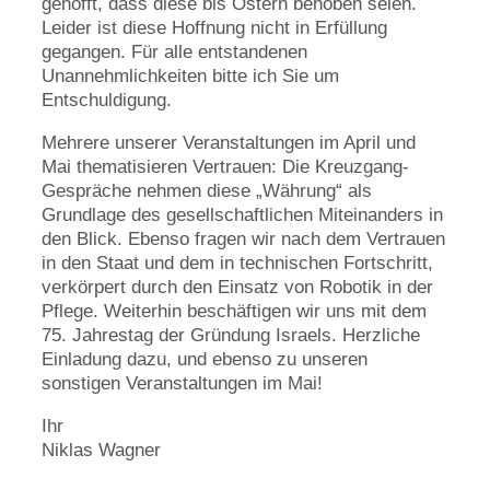
gehofft, dass diese bis Ostern behoben seien.
Leider ist diese Hoffnung nicht in Erfüllung
gegangen. Für alle entstandenen
Unannehmlichkeiten bitte ich Sie um
Entschuldigung.
Mehrere unserer Veranstaltungen im April und
Mai thematisieren Vertrauen: Die Kreuzgang-
Gespräche nehmen diese „Währung“ als
Grundlage des gesellschaftlichen Miteinanders in
den Blick. Ebenso fragen wir nach dem Vertrauen
in den Staat und dem in technischen Fortschritt,
verkörpert durch den Einsatz von Robotik in der
Pflege. Weiterhin beschäftigen wir uns mit dem
75. Jahrestag der Gründung Israels. Herzliche
Einladung dazu, und ebenso zu unseren
sonstigen Veranstaltungen im Mai!
Ihr
Niklas Wagner