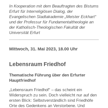
In Kooperation mit dem Beauftragten des Bistums
Erfurt für Interreligiösen Dialog, der
Evangelischen Stadtakademie „Meister Eckhart“
und der Professur für Fundamentaltheologie an
der Katholisch-Theologischen Fakultät der
Universität Erfurt
Mittwoch, 31. Mai 2023, 18.00 Uhr
Lebensraum Friedhof
Thematische Führung über den Erfurter
Hauptfriedhof
„Lebensraum Friedhof“ – das scheint ein
Widerspruch zu sein. Doch vielleicht nur auf den
ersten Blick: Selbstverständlich sind Friedhöfe
Orte des Gedenkens an Verstorbene. Und