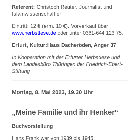
Referent:
Christoph Reuter, Journalist und
Islamwissenschaftler
Eintritt: 12 € (erm. 10 €). Vorverkauf über
www.herbstlese.de
oder unter 0361-644 123 75.
Erfurt, Kultur:Haus Dacheröden, Anger 37
In Kooperation mit der Erfurter Herbstlese und
dem Landesbüro Thüringen der Friedrich-Ebert-
Stiftung
Montag, 8. Mai 2023, 19.30 Uhr
„Meine Familie und ihr Henker“
Buchvorstellung
Hans Frank war von 1939 bis 1945