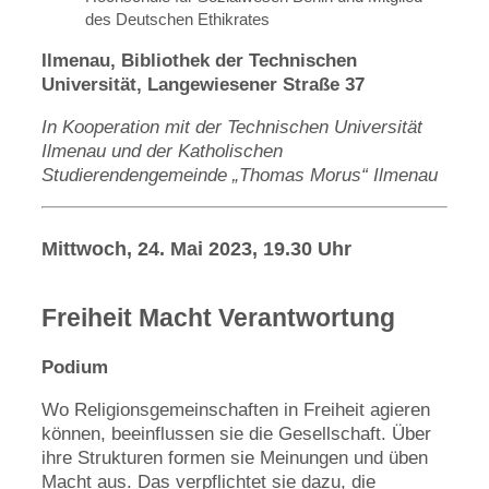
des Deutschen Ethikrates
Ilmenau, Bibliothek der Technischen
Universität, Langewiesener Straße 37
In Kooperation mit der Technischen Universität
Ilmenau und der Katholischen
Studierendengemeinde „Thomas Morus“ Ilmenau
Mittwoch, 24. Mai 2023, 19.30 Uhr
Freiheit Macht Verantwortung
Podium
Wo Religionsgemeinschaften in Freiheit agieren
können, beeinflussen sie die Gesellschaft. Über
ihre Strukturen formen sie Meinungen und üben
Macht aus. Das verpflichtet sie dazu, die