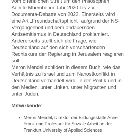
vom öffentlichen Streit um den Philosophen
Achille Mbembe im Jahr 2020 bis zur
Documenta-Debatte von 2022. Einerseits wird
eine Art „Freundschaftspflicht“ aufgrund der NS-
Vergangenheit und dem andauernden
Antisemitismus in Deutschland proklamiert.
Andererseits stellt sich die Frage, wie
Deutschland auf den sich verschärfenden
Rechtskurs der Regierung in Jerusalem reagieren
soll.
Meron Mendel schildert in diesem Buch, wie das
Verhältnis zu Israel und zum Nahostkonflikt in
Deutschland verhandelt wird, in der Politik und in
den Medien, unter Linken, unter Migranten und
unter Juden.
Mitwirkende:
Meron Mendel, Direktor der Bildungsstätte Anne
Frank und Professor für Soziale Arbeit an der
Frankfurt University of Applied Sciences