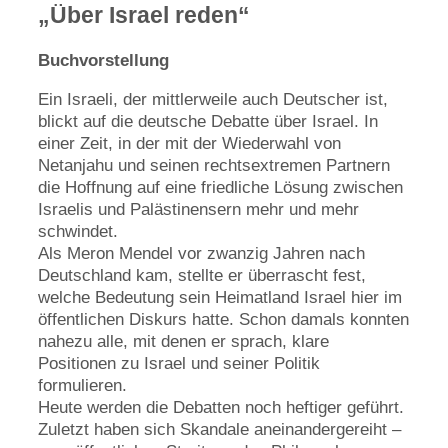
„Über Israel reden“
Buchvorstellung
Ein Israeli, der mittlerweile auch Deutscher ist,
blickt auf die deutsche Debatte über Israel. In
einer Zeit, in der mit der Wiederwahl von
Netanjahu und seinen rechtsextremen Partnern
die Hoffnung auf eine friedliche Lösung zwischen
Israelis und Palästinensern mehr und mehr
schwindet.
Als Meron Mendel vor zwanzig Jahren nach
Deutschland kam, stellte er überrascht fest,
welche Bedeutung sein Heimatland Israel hier im
öffentlichen Diskurs hatte. Schon damals konnten
nahezu alle, mit denen er sprach, klare
Positionen zu Israel und seiner Politik
formulieren.
Heute werden die Debatten noch heftiger geführt.
Zuletzt haben sich Skandale aneinandergereiht –