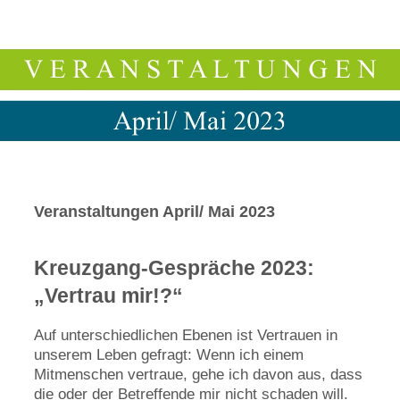
Veranstaltungen April/ Mai 2023
Kreuzgang-Gespräche 2023:
„Vertrau mir!?“
Auf unterschiedlichen Ebenen ist Vertrauen in
unserem Leben gefragt: Wenn ich einem
Mitmenschen vertraue, gehe ich davon aus, dass
die oder der Betreffende mir nicht schaden will.