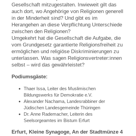
Gesellschaft mitzugestalten. Inwieweit gilt das
auch dort, wo Angehörige von Religionen generell
in der Minderheit sind? Und gibt es im
Herangehen an diese Verpflichtung Unterschiede
zwischen den Religionen?
Umgekehrt hat die Gesellschaft die Aufgabe, die
vom Grundgesetz garantierte Religionsfreiheit zu
ermöglichen und religiöse Diskriminierungen zu
unterlassen. Was sagen Religionsvertreter:innen
selbst – wird das gewährleistet?
Podiumsgäste:
Thaer Issa, Leiter des Muslimischen
Bildungswerks für Demokratie e.V.
Alexander Nachama, Landesrabbiner der
Jüdischen Landesgemeinde Thüringen
Dr. Anne Rademacher, Leiterin des
Seelsorgeamtes im Bistum Erfurt
Erfurt, Kleine Synagoge, An der Stadtmünze 4