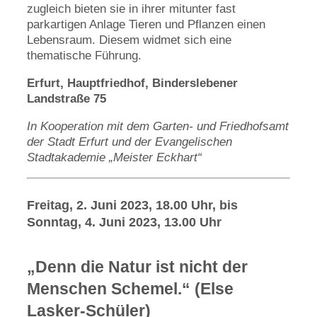
zugleich bieten sie in ihrer mitunter fast
parkartigen Anlage Tieren und Pflanzen einen
Lebensraum. Diesem widmet sich eine
thematische Führung.
Erfurt, Hauptfriedhof, Binderslebener
Landstraße 75
In Kooperation mit dem Garten- und Friedhofsamt
der Stadt Erfurt und der Evangelischen
Stadtakademie „Meister Eckhart“
Freitag, 2. Juni 2023, 18.00 Uhr, bis
Sonntag, 4. Juni 2023, 13.00 Uhr
„Denn die Natur ist nicht der
Menschen Schemel.“ (Else
Lasker-Schüler)