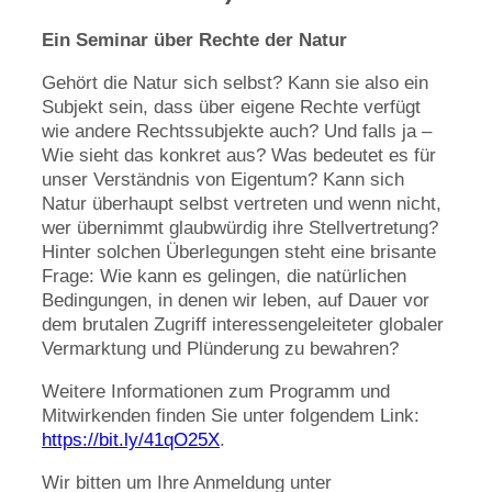
Ein Seminar über Rechte der Natur
Gehört die Natur sich selbst? Kann sie also ein
Subjekt sein, dass über eigene Rechte verfügt
wie andere Rechtssubjekte auch? Und falls ja –
Wie sieht das konkret aus? Was bedeutet es für
unser Verständnis von Eigentum? Kann sich
Natur überhaupt selbst vertreten und wenn nicht,
wer übernimmt glaubwürdig ihre Stellvertretung?
Hinter solchen Überlegungen steht eine brisante
Frage: Wie kann es gelingen, die natürlichen
Bedingungen, in denen wir leben, auf Dauer vor
dem brutalen Zugriff interessengeleiteter globaler
Vermarktung und Plünderung zu bewahren?
Weitere Informationen zum Programm und
Mitwirkenden finden Sie unter folgendem Link:
https://bit.ly/41qO25X
.
Wir bitten um Ihre Anmeldung unter