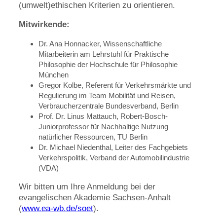
(umwelt)ethischen Kriterien zu orientieren.
Mitwirkende:
Dr. Ana Honnacker, Wissenschaftliche
Mitarbeiterin am Lehrstuhl für Praktische
Philosophie der Hochschule für Philosophie
München
Gregor Kolbe, Referent für Verkehrsmärkte und
Regulierung im Team Mobilität und Reisen,
Verbraucherzentrale Bundesverband, Berlin
Prof. Dr. Linus Mattauch, Robert-Bosch-
Juniorprofessor für Nachhaltige Nutzung
natürlicher Ressourcen, TU Berlin
Dr. Michael Niedenthal, Leiter des Fachgebiets
Verkehrspolitik, Verband der Automobilindustrie
(VDA)
Wir bitten um Ihre Anmeldung bei der
evangelischen Akademie Sachsen-Anhalt
(
www.ea-wb.de/soet
).