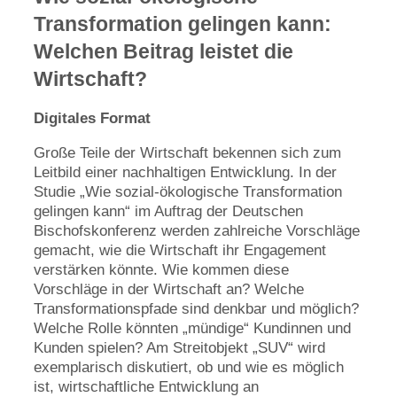
Transformation gelingen kann:
Welchen Beitrag leistet die
Wirtschaft?
Digitales Format
Große Teile der Wirtschaft bekennen sich zum
Leitbild einer nachhaltigen Entwicklung. In der
Studie „Wie sozial-ökologische Transformation
gelingen kann“ im Auftrag der Deutschen
Bischofskonferenz werden zahlreiche Vorschläge
gemacht, wie die Wirtschaft ihr Engagement
verstärken könnte. Wie kommen diese
Vorschläge in der Wirtschaft an? Welche
Transformationspfade sind denkbar und möglich?
Welche Rolle könnten „mündige“ Kundinnen und
Kunden spielen? Am Streitobjekt „SUV“ wird
exemplarisch diskutiert, ob und wie es möglich
ist, wirtschaftliche Entwicklung an