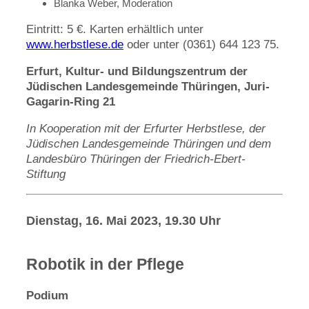
Blanka Weber, Moderation
Eintritt: 5 €. Karten erhältlich unter
www.herbstlese.de
oder unter (0361) 644 123 75.
Erfurt, Kultur- und Bildungszentrum der
Jüdischen Landesgemeinde Thüringen, Juri-
Gagarin-Ring 21
In Kooperation mit der Erfurter Herbstlese, der
Jüdischen Landesgemeinde Thüringen und dem
Landesbüro Thüringen der Friedrich-Ebert-
Stiftung
Dienstag, 16. Mai 2023, 19.30 Uhr
Robotik in der Pflege
Podium