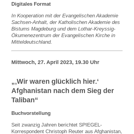
Digitales Format
In Kooperation mit der Evangelischen Akademie
Sachsen-Anhalt, der Katholischen Akademie des
Bistums Magdeburg und dem Lothar-Kreyssig-
Ökumenezentrum der Evangelischen Kirche in
Mitteldeutschland.
Mittwoch, 27. April 2023, 19.30 Uhr
„‚Wir waren glücklich hier.‘
Afghanistan nach dem Sieg der
Taliban“
Buchvorstellung
Seit zwanzig Jahren berichtet SPIEGEL-
Korrespondent Christoph Reuter aus Afghanistan,