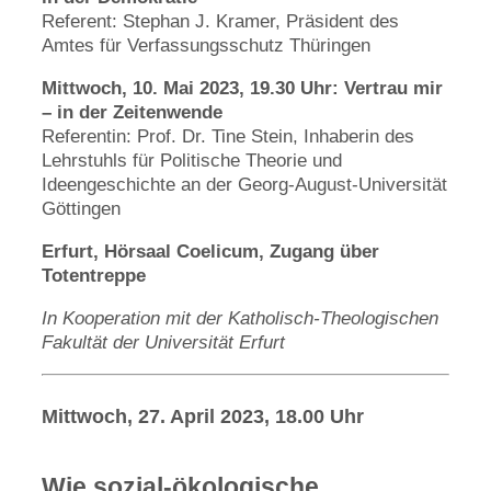
Referent: Stephan J. Kramer, Präsident des
Amtes für Verfassungsschutz Thüringen
Mittwoch, 10. Mai 2023, 19.30 Uhr: Vertrau mir
– in der Zeitenwende
Referentin: Prof. Dr. Tine Stein, Inhaberin des
Lehrstuhls für Politische Theorie und
Ideengeschichte an der Georg-August-Universität
Göttingen
Erfurt, Hörsaal Coelicum, Zugang über
Totentreppe
In Kooperation mit der Katholisch-Theologischen
Fakultät der Universität Erfurt
Mittwoch, 27. April 2023, 18.00 Uhr
Wie sozial-ökologische