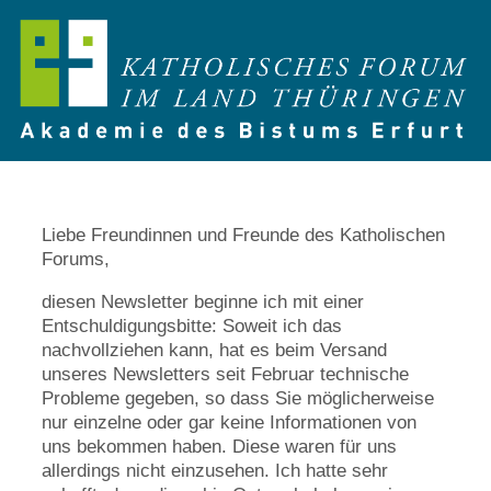
Liebe Freundinnen und Freunde des Katholischen
Forums,
diesen Newsletter beginne ich mit einer
Entschuldigungsbitte: Soweit ich das
nachvollziehen kann, hat es beim Versand
unseres Newsletters seit Februar technische
Probleme gegeben, so dass Sie möglicherweise
nur einzelne oder gar keine Informationen von
uns bekommen haben. Diese waren für uns
allerdings nicht einzusehen. Ich hatte sehr