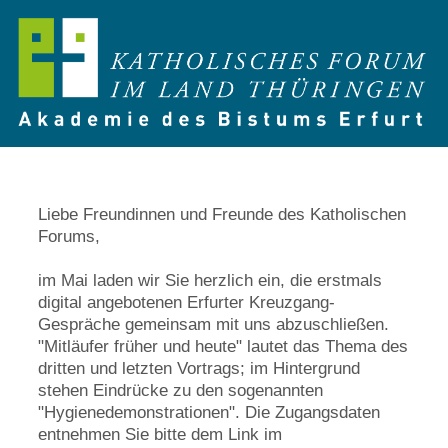
Liebe Freundinnen und Freunde des Katholischen
Forums,
im Mai laden wir Sie herzlich ein, die erstmals
digital angebotenen Erfurter Kreuzgang-
Gespräche gemeinsam mit uns abzuschließen.
"Mitläufer früher und heute" lautet das Thema des
dritten und letzten Vortrags; im Hintergrund
stehen Eindrücke zu den sogenannten
"Hygienedemonstrationen". Die Zugangsdaten
entnehmen Sie bitte dem Link im