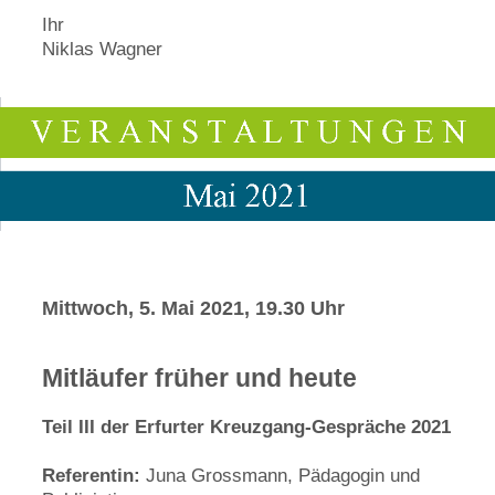
Ihr
Niklas Wagner
Mittwoch, 5. Mai 2021, 19.30 Uhr
Mitläufer früher und heute
Teil III der Erfurter Kreuzgang-Gespräche 2021
Referentin:
Juna Grossmann, Pädagogin und