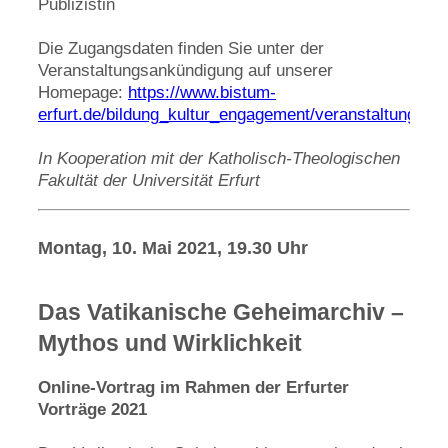
Publizistin
Die Zugangsdaten finden Sie unter der
Veranstaltungsankündigung auf unserer
Homepage:
https://www.bistum-
erfurt.de/bildung_kultur_engagement/veranstaltungskal
In Kooperation mit der Katholisch-Theologischen
Fakultät der Universität Erfurt
Montag, 10. Mai 2021, 19.30 Uhr
Das Vatikanische Geheimarchiv –
Mythos und Wirklichkeit
Online-Vortrag im Rahmen der Erfurter
Vorträge 2021