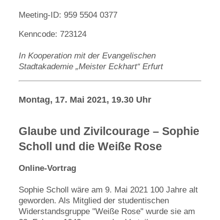
Meeting-ID: 959 5504 0377
Kenncode: 723124
In Kooperation mit der Evangelischen
Stadtakademie „Meister Eckhart“ Erfurt
Montag, 17. Mai 2021, 19.30 Uhr
Glaube und Zivilcourage – Sophie
Scholl und die Weiße Rose
Online-Vortrag
Sophie Scholl wäre am 9. Mai 2021 100 Jahre alt
geworden. Als Mitglied der studentischen
Widerstandsgruppe "Weiße Rose" wurde sie am