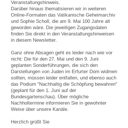
Veranstaltungshinweis.
Darüber hinaus thematisieren wir in weiteren
Online-Formaten das Vatikanische Geheimarchiv
und Sophie Scholl, die am 9. Mai 100 Jahre alt
geworden wäre. Die jeweiligen Zugangsdaten
finden Sie direkt in den Veranstaltungshinweisen
in diesem Newsletter.
Ganz ohne Absagen geht es leider nach wie vor
nicht: Die für den 27. Mai und den 9. Juni
geplanten Sonderführungen, die sich den
Darstellungen von Juden im Erfurter Dom widmen
sollten, müssen leider entfallen, und ebenso auch
das Podium "Nachhaltig die Schöpfung bewahren"
(geplant für den 1. Juni auf der
Bundesgartenschau). Über mögliche
Nachholtermine informieren Sie in gewohnter
Weise über unsere Kanäle.
Herzlich grüßt Sie