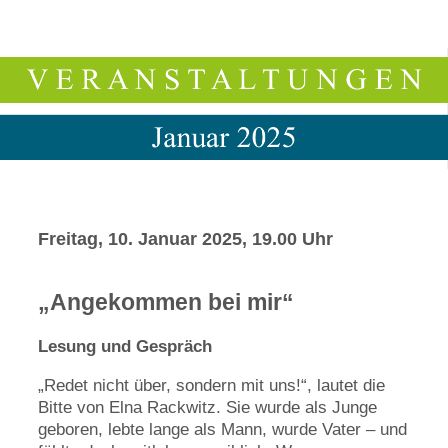
Freitag, 10. Januar 2025, 19.00 Uhr
„Angekommen bei mir“
Lesung und Gespräch
„Redet nicht über, sondern mit uns!“, lautet die
Bitte von Elna Rackwitz. Sie wurde als Junge
geboren, lebte lange als Mann, wurde Vater – und