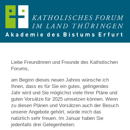
Liebe Freundinnen und Freunde des Katholischen
Forums,
am Beginn dieses neuen Jahres wünsche ich
Ihnen, dass es für Sie ein gutes, gelingendes
Jahr wird und Sie möglichst viele Ihrer Pläne und
guten Vorsätze für 2025 umsetzen können. Wenn
zu diesen Plänen und Vorsätzen auch der Besuch
unserer Angebote gehört, würde mich das
natürlich sehr freuen. Im Januar haben Sie
jedenfalls drei Gelegenheiten: