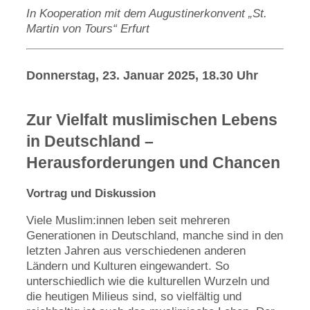
In Kooperation mit dem Augustinerkonvent „St.
Martin von Tours“ Erfurt
Donnerstag, 23. Januar 2025, 18.30 Uhr
Zur Vielfalt muslimischen Lebens
in Deutschland –
Herausforderungen und Chancen
Vortrag und Diskussion
Viele Muslim:innen leben seit mehreren
Generationen in Deutschland, manche sind in den
letzten Jahren aus verschiedenen anderen
Ländern und Kulturen eingewandert. So
unterschiedlich wie die kulturellen Wurzeln und
die heutigen Milieus sind, so vielfältig und