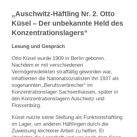
„Auschwitz-Häftling Nr. 2. Otto
Küsel – Der unbekannte Held des
Konzentrationslagers“
Lesung und Gespräch
Otto Küsel wurde 1909 in Berlin geboren.
Nachdem er mit verschiedenen
Vermögensdelikten straffällig geworden war,
inhaftierten die Nationalsozialisten ihn 1937 als
sogenannten „Berufsverbrecher“ im
Konzentrationslager Sachsenhausen, später in
den Konzentrationslagern Auschwitz und
Flossenbürg.
Küsel nutzte seine Stellung als Funktionshäftling
im Lager, um anderen Häftlingen durch die
Zuweisung leichterer Arbeit zu helfen. Er