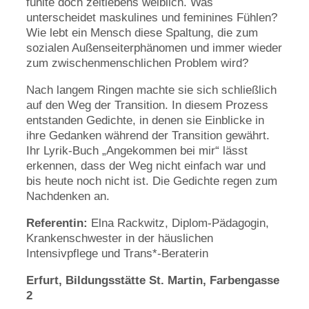
fühlte doch zeitlebens weiblich. Was
unterscheidet maskulines und feminines Fühlen?
Wie lebt ein Mensch diese Spaltung, die zum
sozialen Außenseiterphänomen und immer wieder
zum zwischenmenschlichen Problem wird?
Nach langem Ringen machte sie sich schließlich
auf den Weg der Transition. In diesem Prozess
entstanden Gedichte, in denen sie Einblicke in
ihre Gedanken während der Transition gewährt.
Ihr Lyrik-Buch „Angekommen bei mir“ lässt
erkennen, dass der Weg nicht einfach war und
bis heute noch nicht ist. Die Gedichte regen zum
Nachdenken an.
Referentin:
Elna Rackwitz, Diplom-Pädagogin,
Krankenschwester in der häuslichen
Intensivpflege und Trans*-Beraterin
Erfurt, Bildungsstätte St. Martin, Farbengasse
2