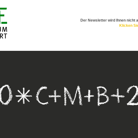
Der Newsletter wird Ihnen nicht 
Klicken Sie