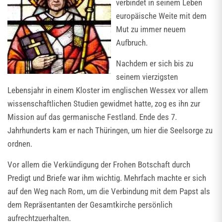
verbindet in seinem Leben
europäische Weite mit dem
Mut zu immer neuem
Aufbruch.
Nachdem er sich bis zu
seinem vierzigsten
Lebensjahr in einem Kloster im englischen Wessex vor allem
wissenschaftlichen Studien gewidmet hatte, zog es ihn zur
Mission auf das germanische Festland. Ende des 7.
Jahrhunderts kam er nach Thüringen, um hier die Seelsorge zu
ordnen.
Vor allem die Verkündigung der Frohen Botschaft durch
Predigt und Briefe war ihm wichtig. Mehrfach machte er sich
auf den Weg nach Rom, um die Verbindung mit dem Papst als
dem Repräsentanten der Gesamtkirche persönlich
aufrechtzuerhalten.