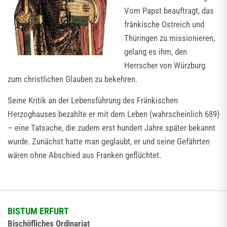
Vom Papst beauftragt, das
fränkische Ostreich und
Thüringen zu missionieren,
gelang es ihm, den
Herrscher von Würzburg
zum christlichen Glauben zu bekehren.
Seine Kritik an der Lebensführung des Fränkischen
Herzoghauses bezahlte er mit dem Leben (wahrscheinlich 689)
– eine Tatsache, die zudem erst hundert Jahre später bekannt
wurde. Zunächst hatte man geglaubt, er und seine Gefährten
wären ohne Abschied aus Franken geflüchtet.
BISTUM ERFURT
Bischöfliches Ordinariat