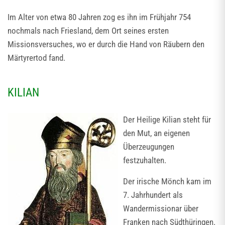
Im Alter von etwa 80 Jahren zog es ihn im Frühjahr 754
nochmals nach Friesland, dem Ort seines ersten
Missionsversuches, wo er durch die Hand von Räubern den
Märtyrertod fand.
KILIAN
Der Heilige Kilian steht für
den Mut, an eigenen
Überzeugungen
festzuhalten.
Der irische Mönch kam im
7. Jahrhundert als
Wandermissionar über
Franken nach Südthüringen.