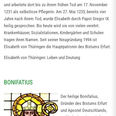
und arbeitete dort bis zu ihrem frühen Tod am 17. November
1231 als selbstlose Pflegerin. Am 27. Mai 1235, bereits vier
Jahre nach ihrem Tod, wurde Elisabeth durch Papst Gregor IX.
heilig gesprochen. Bis heute wird sie von vielen verehrt.
Krankenhäuser, Sozialstationen, Kindergärten und Schulen
tragen ihren Namen. Seit seiner Neugründung 1994 ist
Elisabeth von Thüringen die Hauptpatronin des Bistums Erfurt.
Elisabeth von Thüringen: Leben und Deutung
BONIFATIUS
Der heilige Bonifatius,
Gründer des Bistums Erfurt
und Apostel Deutschlands,