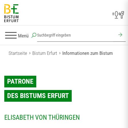
Menü
Startseite
Bistum Erfurt
Informationen zum Bistum
PATRONE
DES BISTUMS ERFURT
ELISABETH VON THÜRINGEN