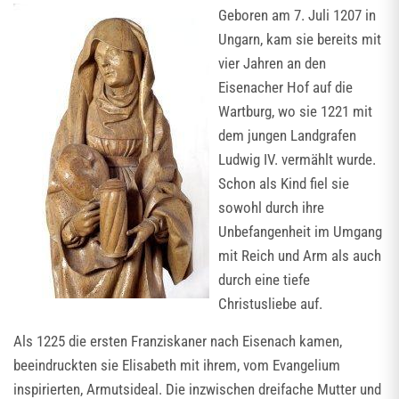
Geboren am 7. Juli 1207 in
Ungarn, kam sie bereits mit
vier Jahren an den
Eisenacher Hof auf die
Wartburg, wo sie 1221 mit
dem jungen Landgrafen
Ludwig IV. vermählt wurde.
Schon als Kind fiel sie
sowohl durch ihre
Unbefangenheit im Umgang
mit Reich und Arm als auch
durch eine tiefe
Christusliebe auf.
Als 1225 die ersten Franziskaner nach Eisenach kamen,
beeindruckten sie Elisabeth mit ihrem, vom Evangelium
inspirierten, Armutsideal. Die inzwischen dreifache Mutter und