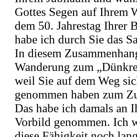
Gottes Segen auf Ihrem 
dem 50. Jahrestag Ihrer 
habe ich durch Sie das S
In diesem Zusammenhang
Wanderung zum „Dünkreu
weil Sie auf dem Weg sich
genommen haben zum Zuh
Das habe ich damals an 
Vorbild genommen. Ich w
diese Fähigkeit noch lang