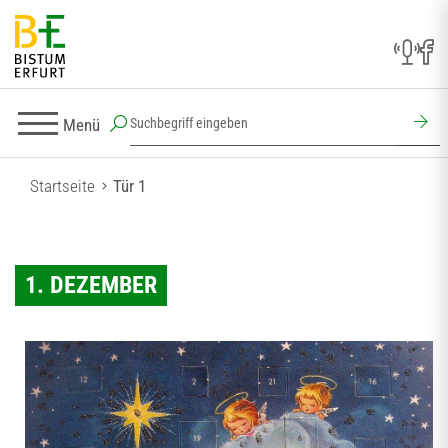
Menü
Startseite
Tür 1
1. DEZEMBER