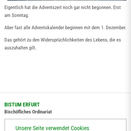
Eigentlich hat die Adventszeit noch gar nicht begonnen. Erst
am Sonntag.
Aber fast alle Adventskalender beginnen mit dem 1. Dezember.
Das gehört zu den Widersprüchlichkeiten des Lebens, die es
auszuhalten gilt.
BISTUM ERFURT
Bischöfliches Ordinariat
Herrmannsplatz 9, 99084 Erfurt
Unsere Seite verwendet Cookies