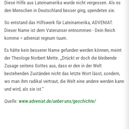
Diese Hilfe aus Lateinamerika wurde nicht vergessen. Als es
den Menschen in Deutschland besser ging, spendeten sie.
So entstand das Hilfswerk für Lateinamerika, ADVENIAT.
Dieser Name ist dem Vaterunser entnommen - Dein Reich
komme = adveniat regnum tuum.
Es hätte kein besserer Name gefunden werden können, meint
der Theologe Norbert Mette. „Drückt er doch die bleibende
Zusage seitens Gottes aus, dass er den in der Welt
bestehenden Zuständen nicht das letzte Wort lässt, sondern,
wo man ihm radikal vertraut, die Welt eine andere werden kann
und wird, als sie ist.“
Quelle:
www.adveniat.de/ueber-uns/geschichte/