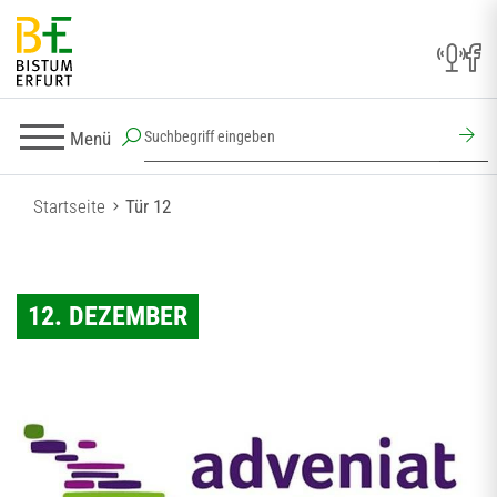
Menü
Startseite
Tür 12
12. DEZEMBER